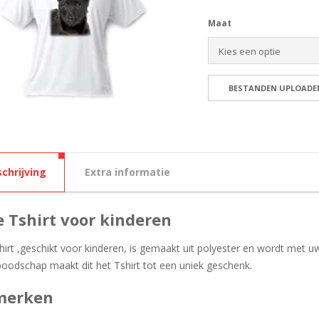
Maat
chrijving
Extra informatie
e Tshirt voor kinderen
irt ,geschikt voor kinderen, is gemaakt uit polyester en wordt met u
boodschap maakt dit het Tshirt tot een uniek geschenk.
merken