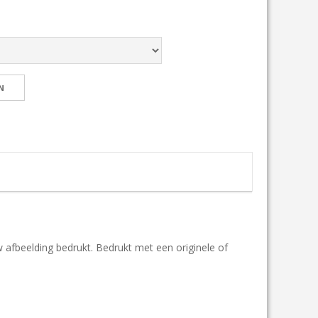
w afbeelding bedrukt. Bedrukt met een originele of