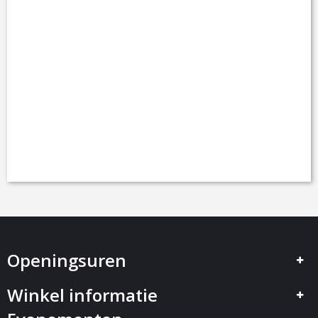
Openingsuren
Winkel informatie