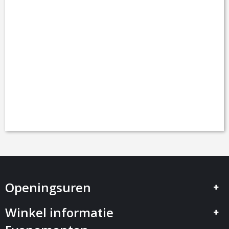
Openingsuren
Winkel informatie