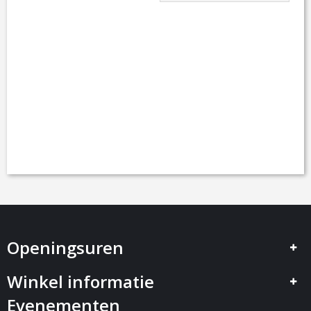
Openingsuren
Winkel informatie
Evenementen