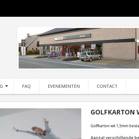
NG
FAQ
EVENEMENTEN
CONTACT
GOLFKARTON 
Golfkarton wit 1,5mm bestaa
Aantal verschillende 