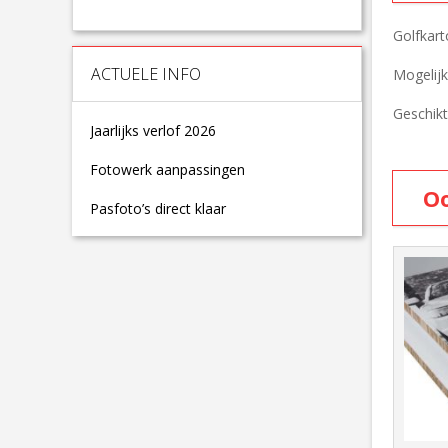
Golfkart
ACTUELE INFO
Mogelijk
Geschikt
Jaarlijks verlof 2026
Fotowerk aanpassingen
Oo
Pasfoto’s direct klaar