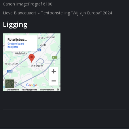
Canon ImagePrograf 6100
Lieve Blancquaert – Tentoonstelling “Wij zijn Europa” 2024
Ligging