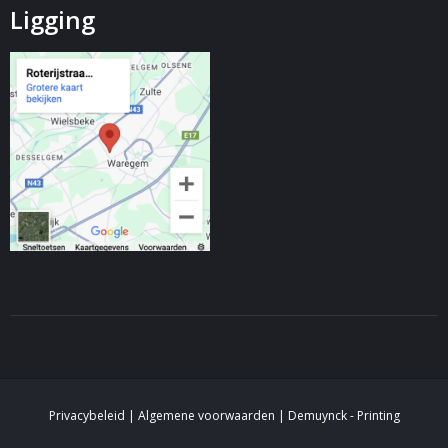
Ligging
Privacybeleid
|
Algemene voorwaarden
| Demuynck - Printing