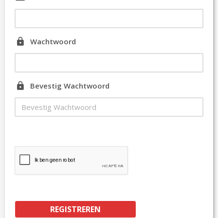
Wachtwoord
Bevestig Wachtwoord